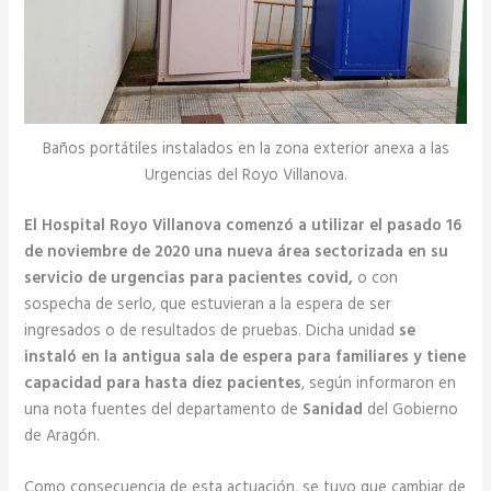
Baños portátiles instalados en la zona exterior anexa a las
Urgencias del Royo Villanova.
El Hospital Royo Villanova comenzó a utilizar el pasado 16
de noviembre de 2020 una nueva área sectorizada en su
servicio de urgencias para pacientes covid,
o con
sospecha de serlo, que estuvieran a la espera de ser
ingresados o de resultados de pruebas. Dicha unidad
se
instaló en la antigua sala de espera para familiares y tiene
capacidad para hasta diez pacientes
, según informaron en
una nota fuentes del departamento de
Sanidad
del Gobierno
de Aragón.
Como consecuencia de esta actuación, se tuvo que cambiar de