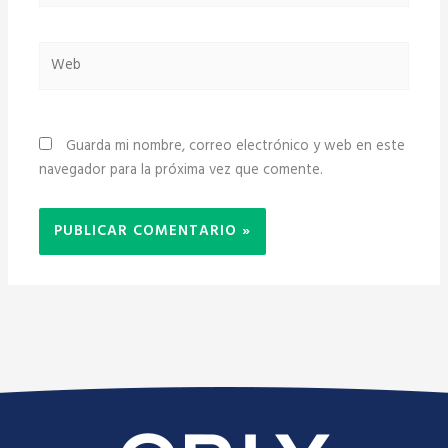
Web
Guarda mi nombre, correo electrónico y web en este
navegador para la próxima vez que comente.