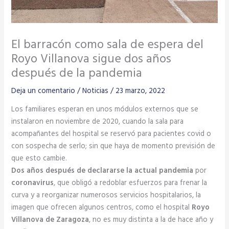
El barracón como sala de espera del
Royo Villanova sigue dos años
después de la pandemia
Deja un comentario
/
Noticias
/
23 marzo, 2022
Los familiares esperan en unos módulos externos que se
instalaron en noviembre de 2020, cuando la sala para
acompañantes del hospital se reservó para pacientes covid o
con sospecha de serlo; sin que haya de momento previsión de
que esto cambie.
Dos años después de declararse la actual pandemia
por
coronavirus
, que obligó a redoblar esfuerzos para frenar la
curva y a reorganizar numerosos servicios hospitalarios, la
imagen que ofrecen algunos centros, como el hospital
Royo
Villanova de Zaragoza
, no es muy distinta a la de hace año y