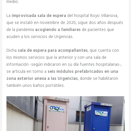
medio.
La
improvisada sala de espera
del hospital Royo Villanova,
que se instaló en noviembre de 2020, sigue dos años después
de la pandemia
acogiendo a familiares
de pacientes que
acuden a los servicios de Urgencias.
Dicha
sala de espera para acompañantes
, que cuenta con
los mismos servicios que la anterior y con una sala de
información -según indicaron en su día fuentes hospitalarias-,
se articula en torno a
seis módulos prefabricados en una
zona exterior anexa a las Urgencias
, donde se habilitaron
también unos baños portátiles.