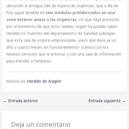
ubicación la antigua sala de espera de urgencias, que a día de
hoy sigue dividida en
seis módulos prefabricados en una
zona exterior anexa a las Urgencias
, sin que haya previsión
por el momento de que esto cambie, según ha podido saber
Heraldo.es. Fuentes del departamento de Sanidad subrayan
que esta sala de espera «improvisada» -pero que lleva ya un
año y cuatro meses en funcionamiento- cuenta con los
mismos servicios que la anterior y con una sala de información
para atender a familiares.
Noticia vía:
Heraldo de Aragón
←
Entrada anterior
Entrada siguiente
→
Deja un comentario