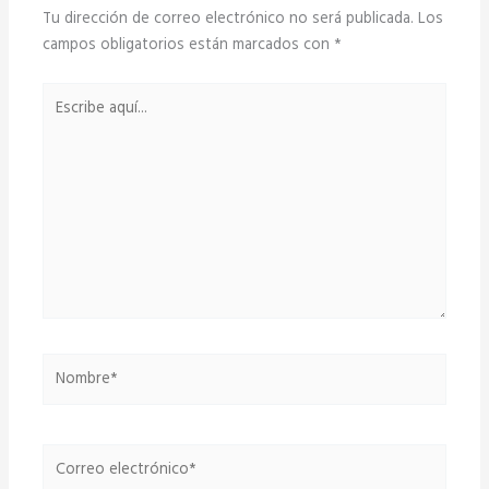
Tu dirección de correo electrónico no será publicada.
Los
campos obligatorios están marcados con
*
Escribe
aquí...
Nombre*
Correo
electrónico*